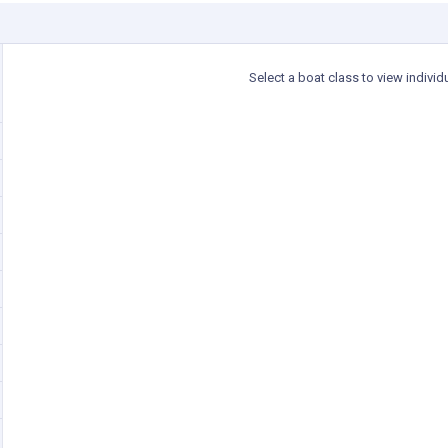
Select a boat class to view individ