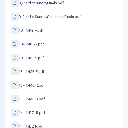
0_StartlistSundayFinals.pdf
0_StartlistSundaySemifinalsFinals.pdf
10 - 1xKB-F.pdf
10 - 1xKB-R.pdf
10 - 1xKB-S.pdf
13 - 1xMB-F.pdf
13 - 1xMB-R.pdf
13 - 1xMB-S.pdf
14 - 1xDZ -R.pdf
14 - 1xDZ-F.pdf