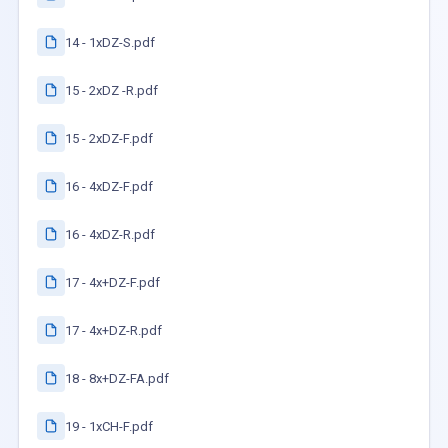
14 - 1xDZ-S.pdf
15 - 2xDZ -R.pdf
15 - 2xDZ-F.pdf
16 - 4xDZ-F.pdf
16 - 4xDZ-R.pdf
17 - 4x+DZ-F.pdf
17 - 4x+DZ-R.pdf
18 - 8x+DZ-FA.pdf
19 - 1xCH-F.pdf