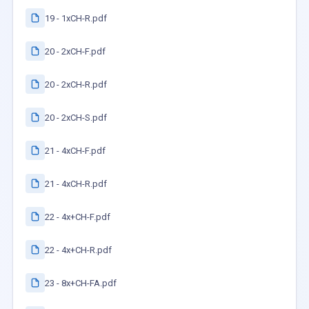
19 - 1xCH-R.pdf
20 - 2xCH-F.pdf
20 - 2xCH-R.pdf
20 - 2xCH-S.pdf
21 - 4xCH-F.pdf
21 - 4xCH-R.pdf
22 - 4x+CH-F.pdf
22 - 4x+CH-R.pdf
23 - 8x+CH-FA.pdf