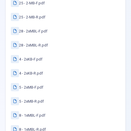
25 - 2-MB-F.pdf
25 - 2-MB-R.pdf
28 - 2xMBL-F.pdf
28 - 2xMBL-R.pdf
4 - 2xKB-F.pdf
4 - 2xKB-R.pdf
5 - 2xMB-F.pdf
5 - 2xMB-R.pdf
8 - 1xMBL-F.pdf
8 - 1xMBL-R.pdf