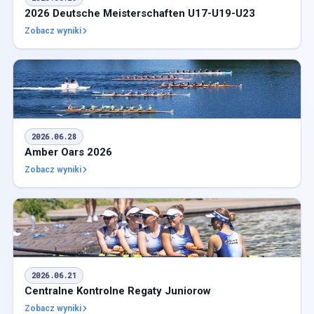
2026 Deutsche Meisterschaften U17-U19-U23
Zobacz wyniki
2026.06.28
Amber Oars 2026
Zobacz wyniki
2026.06.21
Centralne Kontrolne Regaty Juniorow
Zobacz wyniki