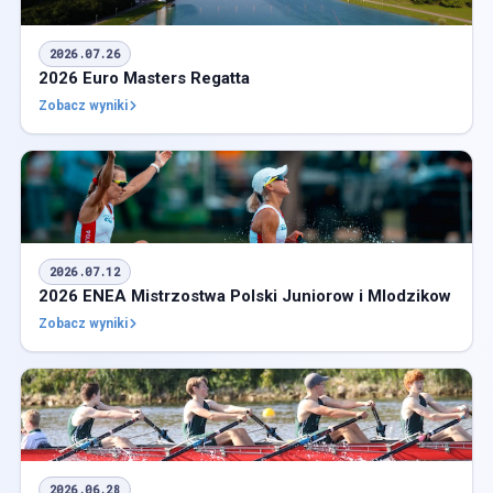
2026.07.26
2026 Euro Masters Regatta
Zobacz wyniki
2026.07.12
2026 ENEA Mistrzostwa Polski Juniorow i Mlodzikow
Zobacz wyniki
2026.06.28