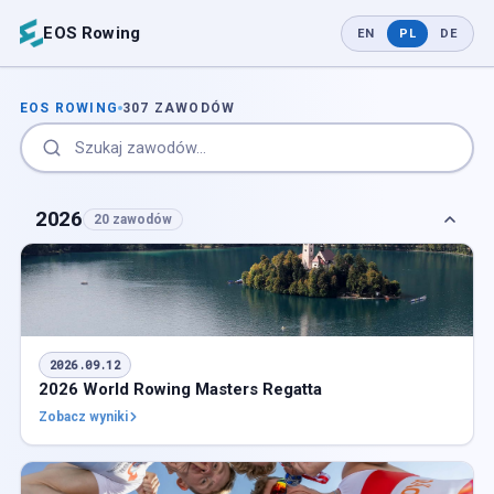
EOS Rowing
EN
PL
DE
EOS ROWING
307 ZAWODÓW
2026
20 zawodów
2026.09.12
2026 World Rowing Masters Regatta
Zobacz wyniki