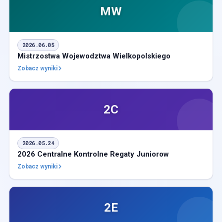
MW
2026.06.05
Mistrzostwa Wojewodztwa Wielkopolskiego
Zobacz wyniki
2C
2026.05.24
2026 Centralne Kontrolne Regaty Juniorow
Zobacz wyniki
2E